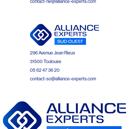
contact-ne@alliance-experts.com
296 Avenue Jean Rieux
31500 Toulouse
05 62 47 36 20
contact-so@alliance-experts.com